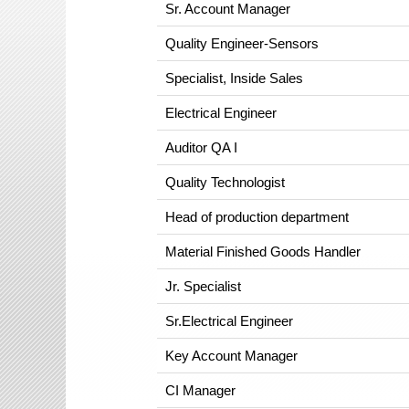
Sr. Account Manager
Quality Engineer-Sensors
Specialist, Inside Sales
Electrical Engineer
Auditor QA I
Quality Technologist
Head of production department
Material Finished Goods Handler
Jr. Specialist
Sr.Electrical Engineer
Key Account Manager
CI Manager