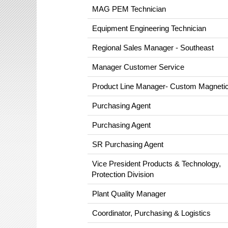
MAG PEM Technician
Equipment Engineering Technician
Regional Sales Manager - Southeast
Manager Customer Service
Product Line Manager- Custom Magneti
Purchasing Agent
Purchasing Agent
SR Purchasing Agent
Vice President Products & Technology,
Protection Division
Plant Quality Manager
Coordinator, Purchasing & Logistics