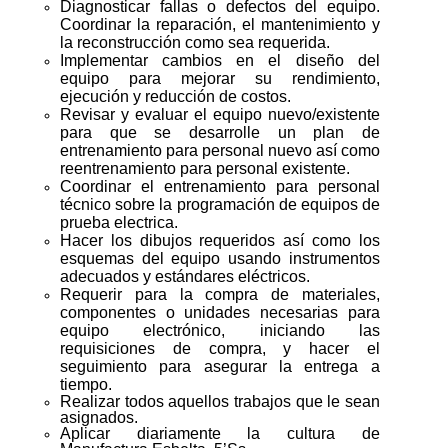
Diagnosticar fallas o defectos del equipo.
Coordinar la reparación, el mantenimiento y
la reconstrucción como sea requerida.
Implementar cambios en el diseño del
equipo para mejorar su rendimiento,
ejecución y reducción de costos.
Revisar y evaluar el equipo nuevo/existente
para que se desarrolle un plan de
entrenamiento para personal nuevo así como
reentrenamiento para personal existente.
Coordinar el entrenamiento para personal
técnico sobre la programación de equipos de
prueba electrica.
Hacer los dibujos requeridos así como los
esquemas del equipo usando instrumentos
adecuados y estándares eléctricos.
Requerir para la compra de materiales,
componentes o unidades necesarias para
equipo electrónico, iniciando las
requisiciones de compra, y hacer el
seguimiento para asegurar la entrega a
tiempo.
Realizar todos aquellos trabajos que le sean
asignados.
Aplicar diariamente la cultura de