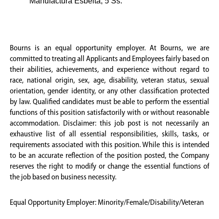
Manufactura Esbelta, 5’Ss.
Bourns is an equal opportunity employer. At Bourns, we are
committed to treating all Applicants and Employees fairly based on
their abilities, achievements, and experience without regard to
race, national origin, sex, age, disability, veteran status, sexual
orientation, gender identity, or any other classification protected
by law. Qualified candidates must be able to perform the essential
functions of this position satisfactorily with or without reasonable
accommodation. Disclaimer: this job post is not necessarily an
exhaustive list of all essential responsibilities, skills, tasks, or
requirements associated with this position. While this is intended
to be an accurate reflection of the position posted, the Company
reserves the right to modify or change the essential functions of
the job based on business necessity.
Equal Opportunity Employer: Minority/Female/Disability/Veteran