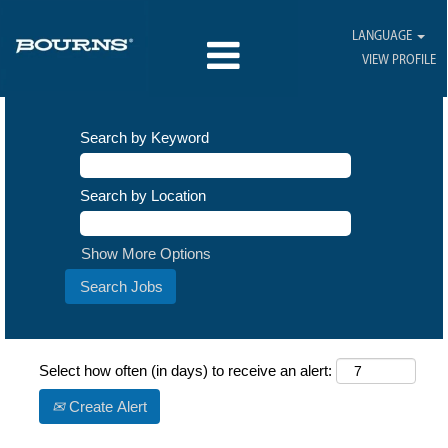
LANGUAGE
VIEW PROFILE
Search by Keyword
Search by Location
Show More Options
Select how often (in days) to receive an alert:
Create Alert