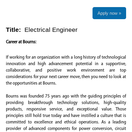
Apply now »
Title:
Electrical Engineer
Career at Bourns:
If working for an organization with a long history of technological
innovation and high advancement potential in a supportive,
collaborative, and positive work environment are top
considerations for your next career move, then you need to look at
the opportunities at Bourns.
Bourns was founded 75 years ago with the guiding principles of
providing breakthrough technology solutions, high-quality
products, responsive service, and exceptional value. Those
principles still hold true today and have instilled a culture that is
committed to excellence and ethical operations. As a leading
provider of advanced components for power conversion, circuit